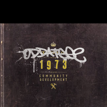
ÉCOUTER L'ALBUM