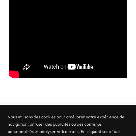
Nous utilisons des cookies pour améliorer votre expérience de
navigation, diffuser des publicités ou des contenus
personnalisés et analyser notre trafic. En cliquant sur « Tout