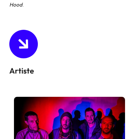
Hood
.
Artiste