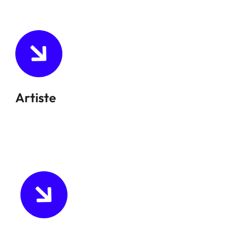
Artiste