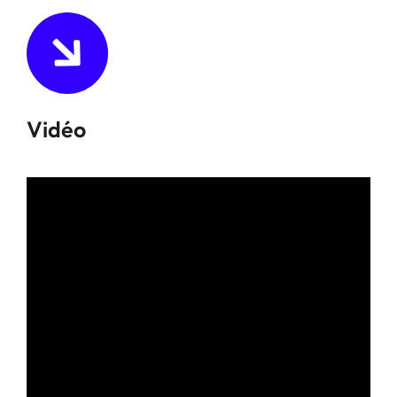
Vidéo