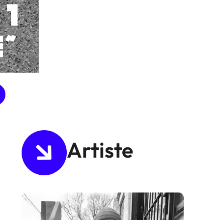
Artiste