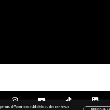
ation, diffuser des publicités ou des contenus
PERSONNAL