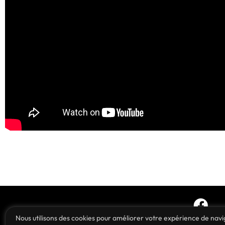
Nous utilisons des cookies pour améliorer votre expérience de navig