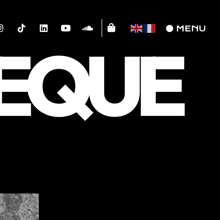
HEQUE