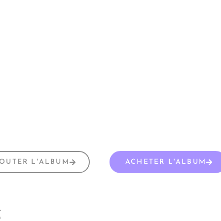
OUTER L'ALBUM
ACHETER L'ALBUM
s