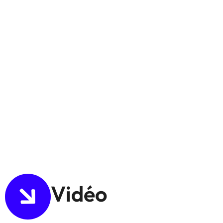
Vidéo