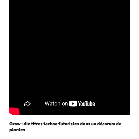
Grow : dix titres techno futuristes dans un décorum de
plantes