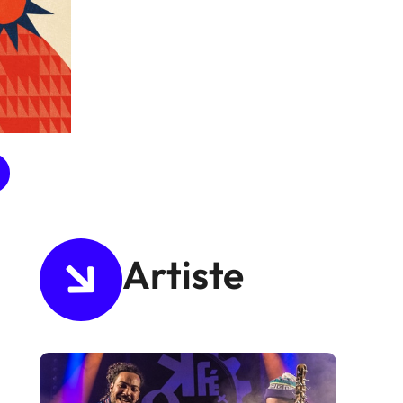
Artiste