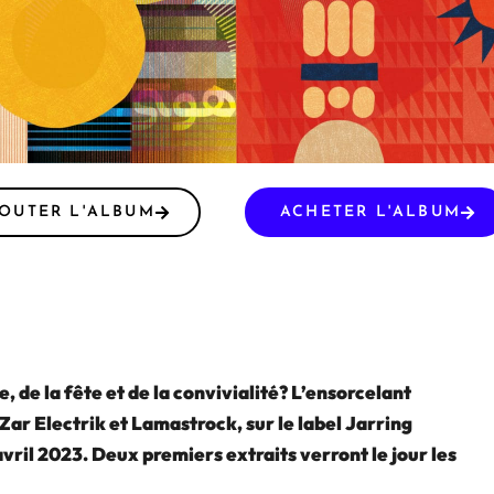
OUTER L'ALBUM
ACHETER L'ALBUM
e, de la fête et de la convivialité? L’ensorcelant
Zar Electrik et Lamastrock, sur le label Jarring
avril 2023. Deux premiers extraits verront le jour les