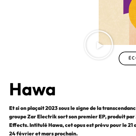
ÉC
Hawa
Et si on plaçait 2023 sous le signe de la transcendanc
groupe Zar Electrik sort son premier EP, produit par 
Effects. Intitulé Hawa, cet opus est prévu pour le 21 
24 février et mars prochain.