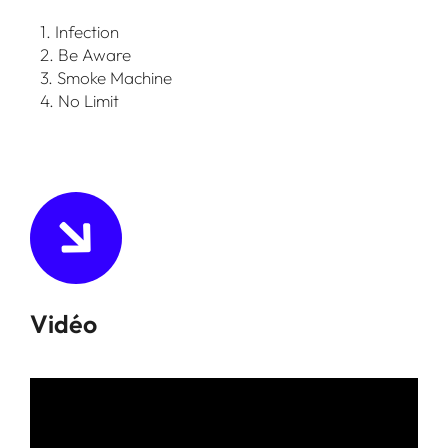
1. Infection
2. Be Aware
3. Smoke Machine
4. No Limit
Vidéo