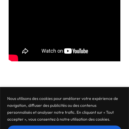
Nous utilisons des cookies pour améliorer votre expérience de
navigation, diffuser des publicités ou des contenus
personnalisés et analyser notre trafic. En cliquant sur « Tout
accepter », vous consentez à notre utilisation des cookies.