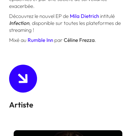
exacerbée.
Découvrez le nouvel EP de
Mila Dietrich
intitulé
Infection
, disponible sur toutes les plateformes de
streaming !
Mixé au
Rumble Inn
par
Céline Frezza
.
Artiste