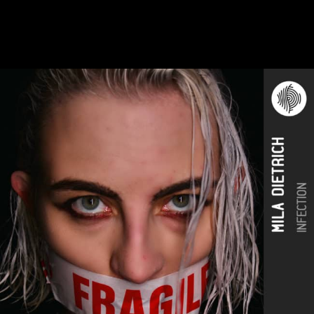
ÉCOUTER L'ALBUM