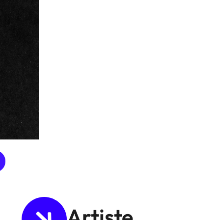
Artiste