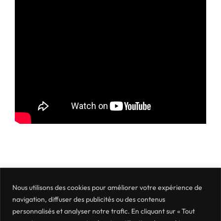
Nous utilisons des cookies pour améliorer votre expérience de
navigation, diffuser des publicités ou des contenus
personnalisés et analyser notre trafic. En cliquant sur « Tout