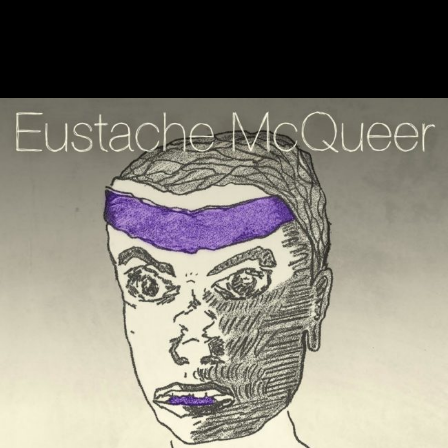
ÉCOUTER L'ALBUM