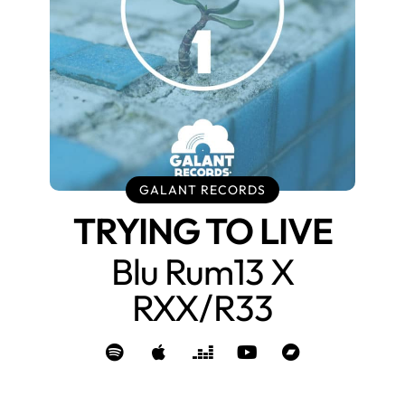
GALANT RECORDS
TRYING TO LIVE
Blu Rum13 X
RXX/R33