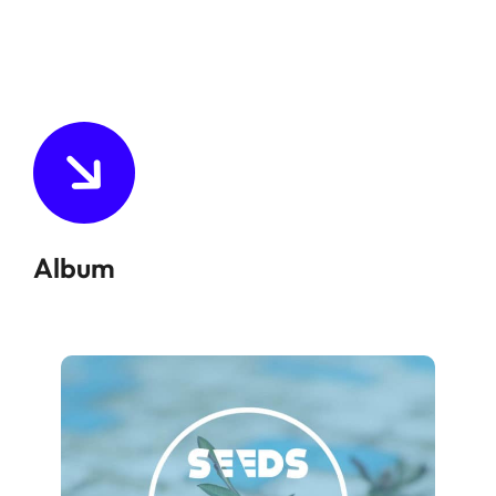
Album