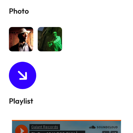
Photo
Playlist