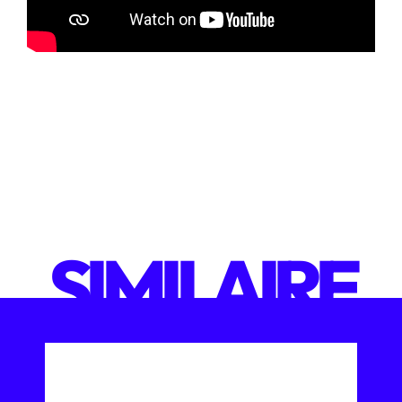
SIMILAIRE