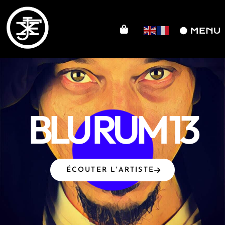
BLU RUM 13
ÉCOUTER L'ARTISTE