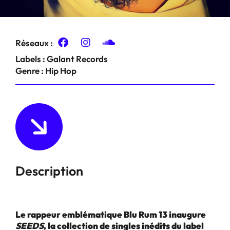
Réseaux :
Labels :
Galant Records
Genre :
Hip Hop
Description
Le rappeur emblématique Blu Rum 13 inaugure
SEEDS
, la collection de singles inédits du label