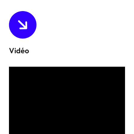
Vidéo