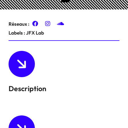
Réseaux :
Labels :
JFX Lab
Description