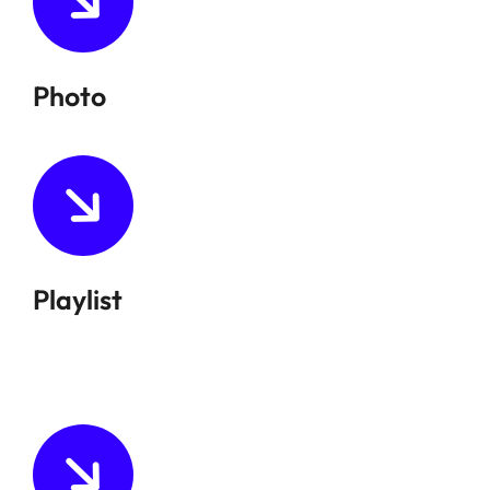
Photo
Playlist