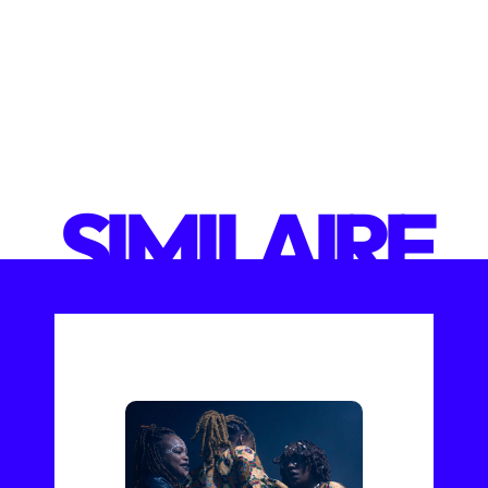
SIMILAIRE