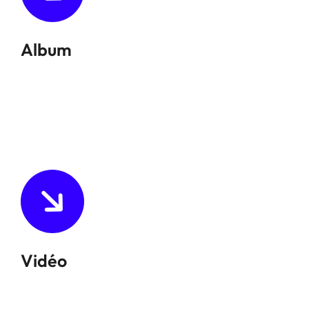
Album
Vidéo