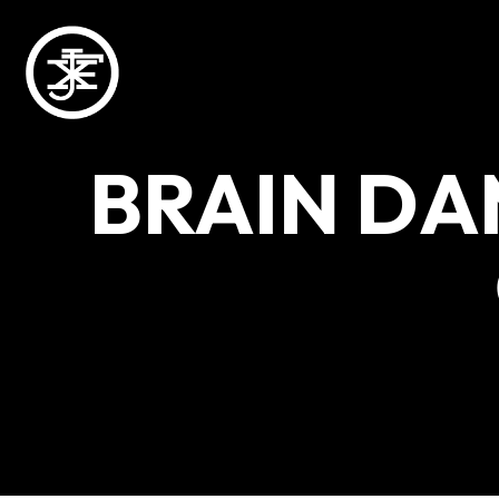
BRAIN DAM