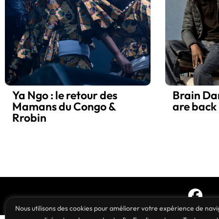
Ya Ngo : le retour des
Brain Da
Mamans du Congo &
are back 
Rrobin
Nous utilisons des cookies pour améliorer votre expérience de navig