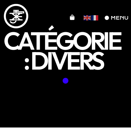
CATÉGORIE
: DIVERS