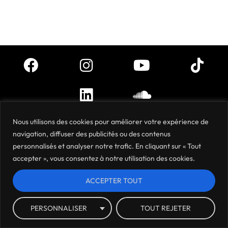
Nous utilisons des cookies pour améliorer votre expérience de
Mentions légales
Politique de confidentialité
Où nous trouver ?
Archives
navigation, diffuser des publicités ou des contenus
personnalisés et analyser notre trafic. En cliquant sur « Tout
accepter », vous consentez à notre utilisation des cookies.
ACCEPTER TOUT
PERSONNALISER
TOUT REJETER