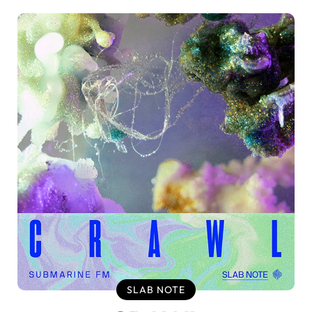
SLAB NOTE