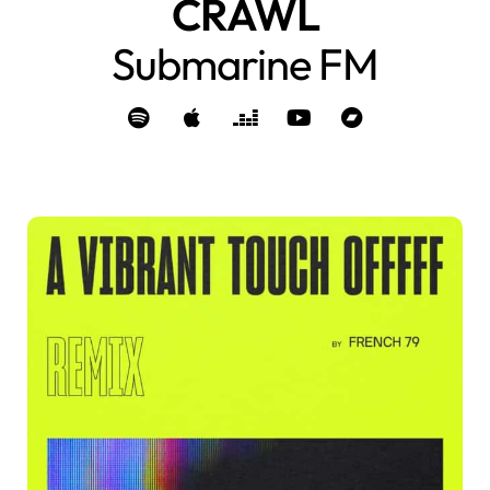
CRAWL
Submarine FM