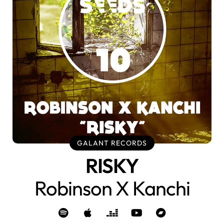
GALANT RECORDS
RISKY
Robinson X Kanchi