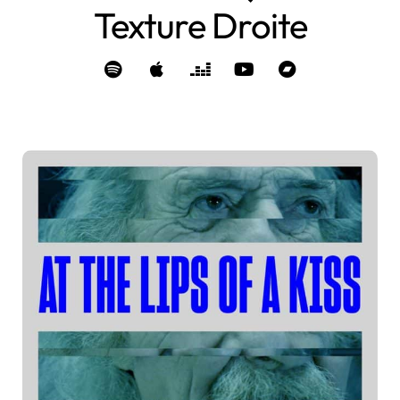
Texture Droite