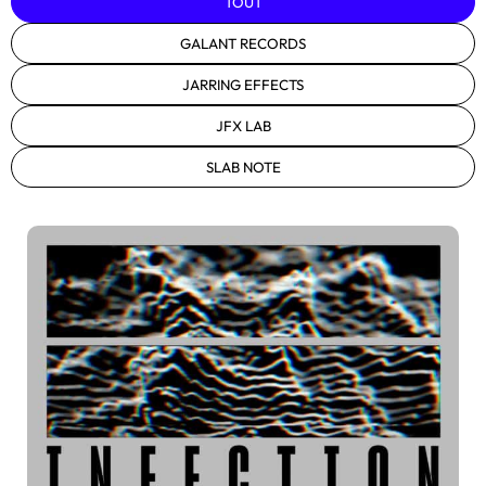
TOUT
GALANT RECORDS
JARRING EFFECTS
JFX LAB
SLAB NOTE