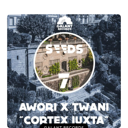
GALANT RECORDS