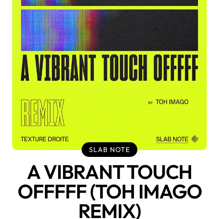
SLAB NOTE
A VIBRANT TOUCH
OFFFFF (TOH IMAGO
REMIX)