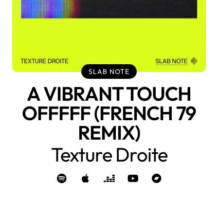
SLAB NOTE
A VIBRANT TOUCH
OFFFFF (FRENCH 79
REMIX)
Texture Droite