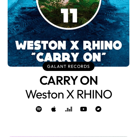
GALANT RECORDS
CARRY ON
Weston X RHINO