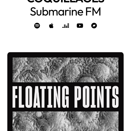
Submarine FM