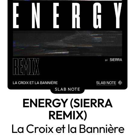
SLAB NOTE
ENERGY (SIERRA
REMIX)
La Croix et la Bannière