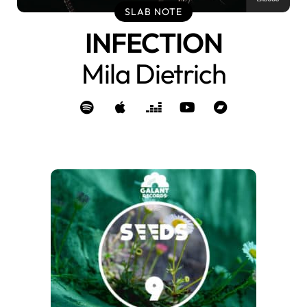
SLAB NOTE
INFECTION
Mila Dietrich