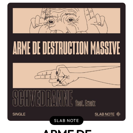
SLAB NOTE