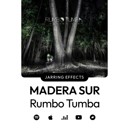
JARRING EFFECTS
MADERA SUR
Rumbo Tumba