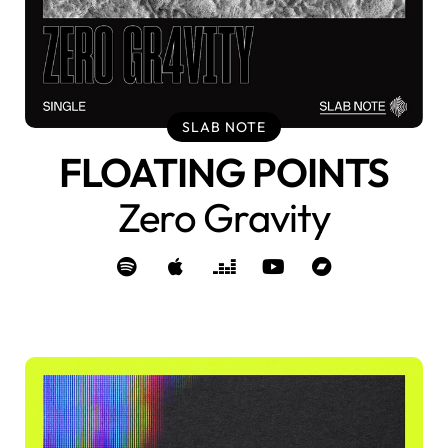
SLAB NOTE
FLOATING POINTS
Zero Gravity