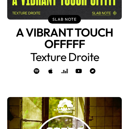
SLAB NOTE
A VIBRANT TOUCH
OFFFFF
Texture Droite