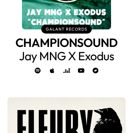
GALANT RECORDS
CHAMPIONSOUND
Jay MNG X Exodus