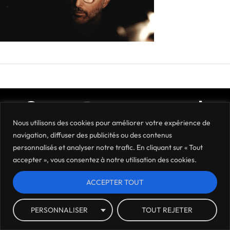
Nous utilisons des cookies pour améliorer votre expérience de
navigation, diffuser des publicités ou des contenus
personnalisés et analyser notre trafic. En cliquant sur « Tout
accepter », vous consentez à notre utilisation des cookies.
Mentions légales
Politique de confidentialité
Où nous trouver ?
Archives
ACCEPTER TOUT
PERSONNALISER
TOUT REJETER