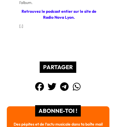
l’album.
Retrouvez le podcast entier sur le site de
Radio Nova Lyon.
[:]
PARTAGER
ABONNE-TOI !
Des pépites et de l’actu musicale dans ta boîte mail