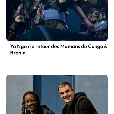
Ya Ngo : le retour des Mamans du Congo &
Rrobin