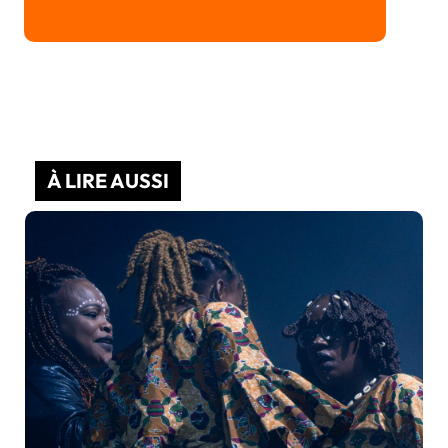
À LIRE AUSSI