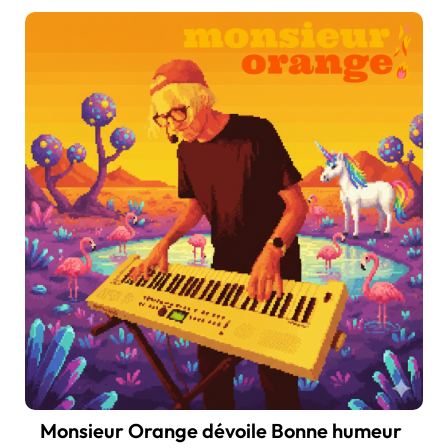
Monsieur Orange dévoile Bonne humeur