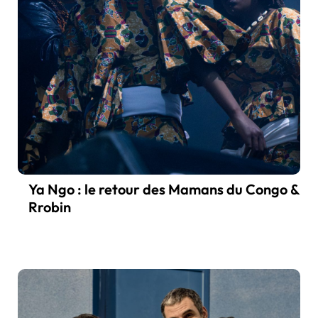
Ya Ngo : le retour des Mamans du Congo &
Rrobin