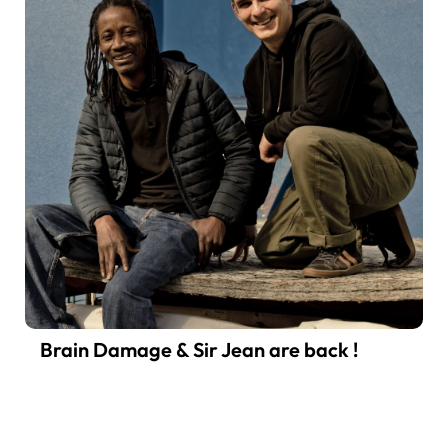
Brain Damage & Sir Jean are back !