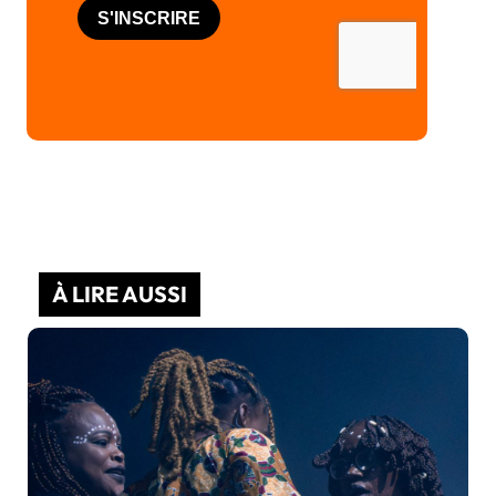
À LIRE AUSSI