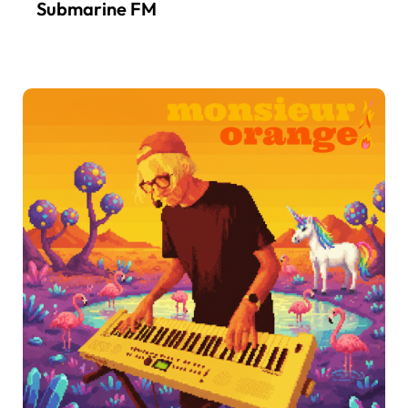
Submarine FM