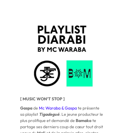
[ MUSIC WON’T STOP ]
Gaspa
de
Mc Waraba & Gaspa
te présente
sa playlist
Tigadegué
. Le jeune producteur le
plus prolifique et demandé de
Bamako
te
partage ses derniers coup de cœur tout droit