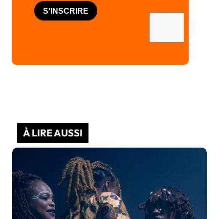
À LIRE AUSSI