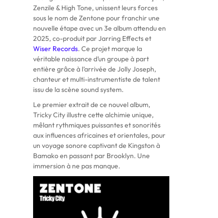
Zenzile & High Tone, unissent leurs forces
sous le nom de Zentone pour franchir une
nouvelle étape avec un 3e album attendu en
2025, co-produit par Jarring Effects et
Wiser Records
. Ce projet marque la
véritable naissance d’un groupe à part
entière grâce à l’arrivée de Jolly Joseph,
chanteur et multi-instrumentiste de talent
issu de la scène sound system.
Le premier extrait de ce nouvel album,
Tricky City illustre cette alchimie unique,
mêlant rythmiques puissantes et sonorités
aux influences africaines et orientales, pour
un voyage sonore captivant de Kingston à
Bamako en passant par Brooklyn. Une
immersion à ne pas manque.