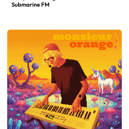
Submarine FM