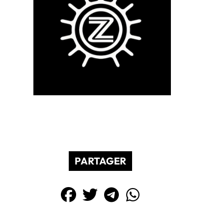
PARTAGER