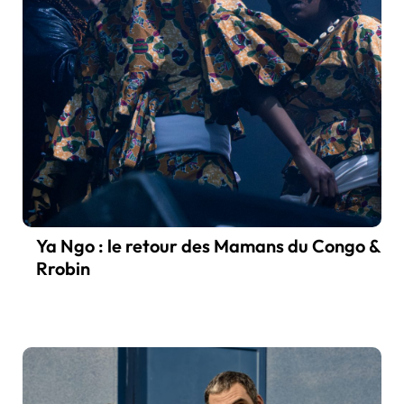
Ya Ngo : le retour des Mamans du Congo &
Rrobin