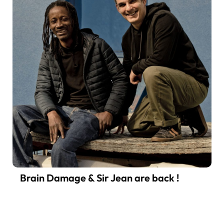
Brain Damage & Sir Jean are back !