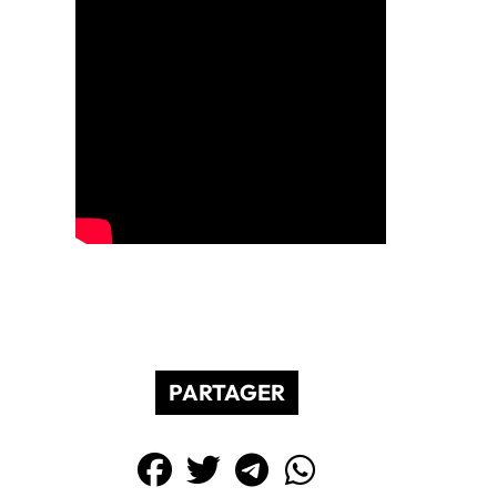
PARTAGER