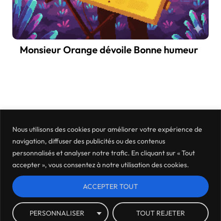
Monsieur Orange dévoile Bonne humeur
Nous utilisons des cookies pour améliorer votre expérience de
navigation, diffuser des publicités ou des contenus
personnalisés et analyser notre trafic. En cliquant sur « Tout
accepter », vous consentez à notre utilisation des cookies.
ACCEPTER TOUT
Mentions légales
Politique de confidentialité
Où nous trouver ?
Archives
PERSONNALISER
TOUT REJETER