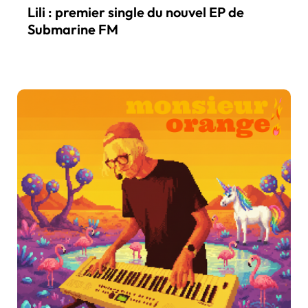
Lili : premier single du nouvel EP de
Submarine FM