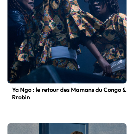
Ya Ngo : le retour des Mamans du Congo &
Rrobin