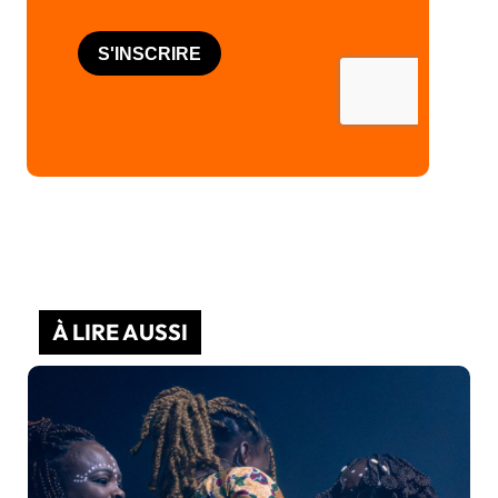
À LIRE AUSSI