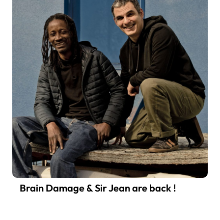
Brain Damage & Sir Jean are back !