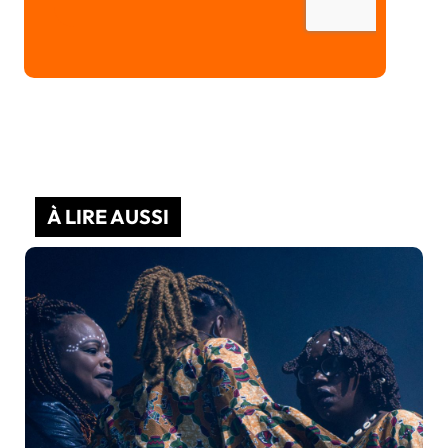
À LIRE AUSSI