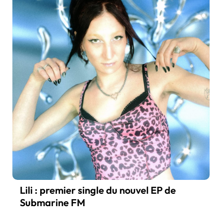
Lili : premier single du nouvel EP de
Submarine FM