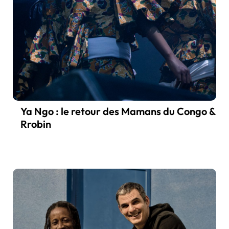
Ya Ngo : le retour des Mamans du Congo &
Rrobin