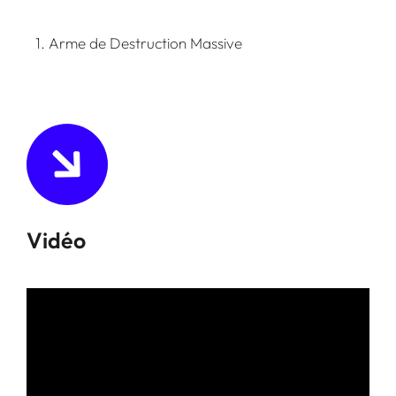
1. Arme de Destruction Massive
Vidéo