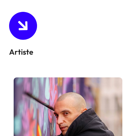
Artiste