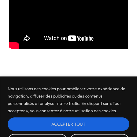
Nous utilisons des cookies pour améliorer votre expérience de
navigation, diffuser des publicités ou des contenus
personnalisés et analyser notre trafic. En cliquant sur « Tout
accepter », vous consentez à notre utilisation des cookies.
ACCEPTER TOUT
Mentions légales
Politique de confidentialité
Où nous trouver ?
Archives