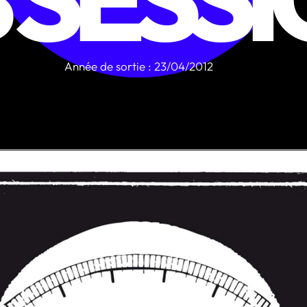
Année de sortie : 23/04/2012