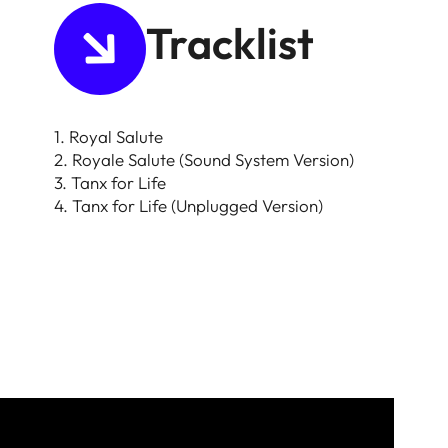
Tracklist
1. Royal Salute
2. Royale Salute (Sound System Version)
3. Tanx for Life
4. Tanx for Life (Unplugged Version)