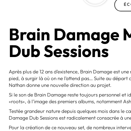
ÉC
Brain Damage M
Dub Sessions
Après plus de 12 ans d’existence, Brain Damage est une n
pied, à surgir là où on ne l’attend pas… Suite au départ 
Nathan donne une nouvelle direction au projet.
Si le son de Brain Damage reste toujours personnel et iden
«roots», à l’image des premiers albums, notamment Ash
Testée grandeur nature depuis quelques mois dans le ca
Damage Dub Sessions est radicalement consacrée à une
Pour la création de ce nouveau set, de nombreux interven