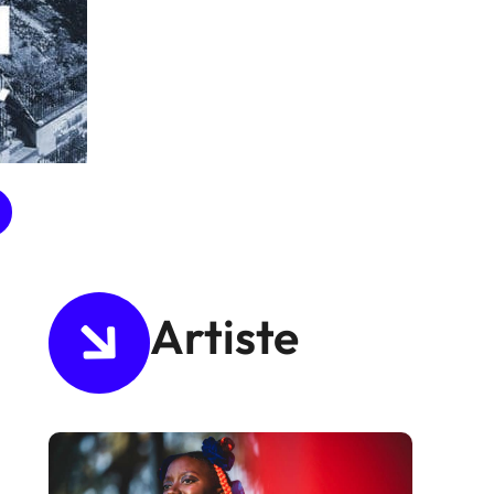
Artiste