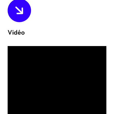
Vidéo