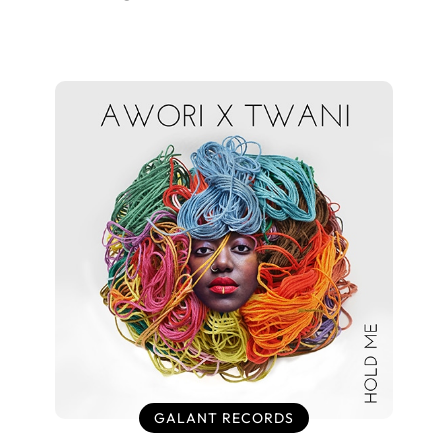
GALANT RECORDS