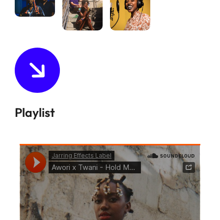
Playlist