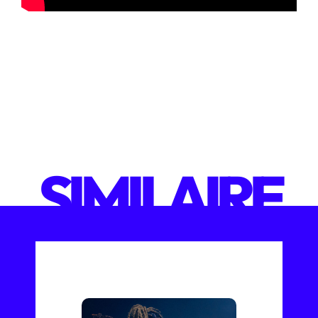
SIMILAIRE