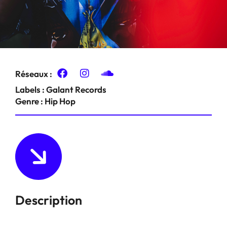
Réseaux :
Labels :
Galant Records
Genre :
Hip Hop
Description