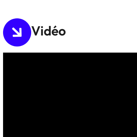
Vidéo