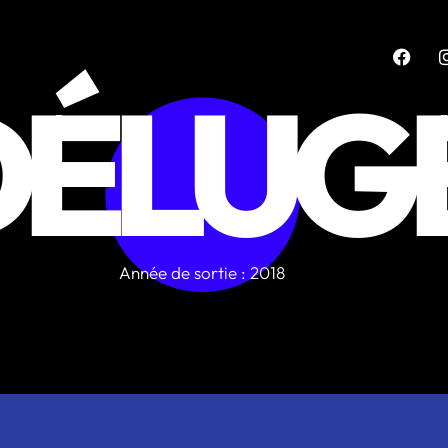
DÉLUG
Année de sortie : 2018