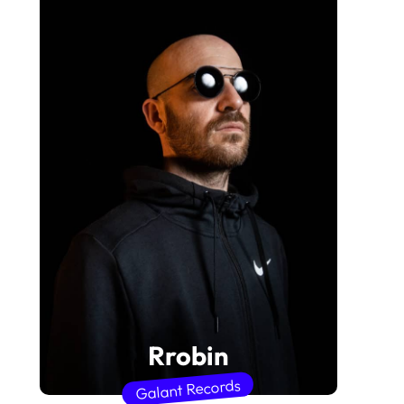
Rrobin
Galant Records