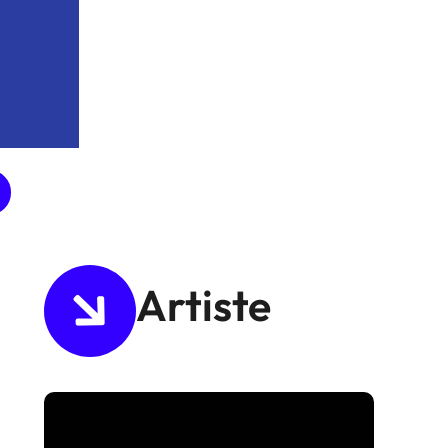
Artiste