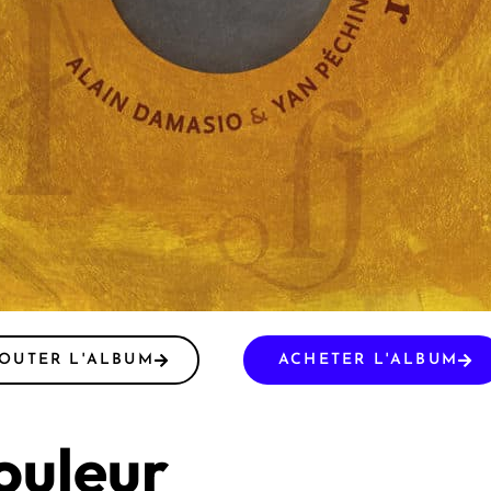
OUTER L'ALBUM
ACHETER L'ALBUM
ouleur