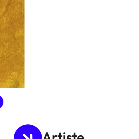
Artiste