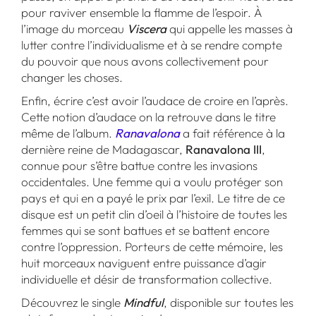
pour raviver ensemble la flamme de l’espoir. À
l’image du morceau
Viscera
qui appelle les masses à
lutter contre l’individualisme et à se rendre compte
du pouvoir que nous avons collectivement pour
changer les choses.
Enfin, écrire c’est avoir l’audace de croire en l’après.
Cette notion d’audace on la retrouve dans le titre
même de l’album.
Ranavalona
a fait référence à la
dernière reine de Madagascar,
Ranavalona III
,
connue pour s’être battue contre les invasions
occidentales. Une femme qui a voulu protéger son
pays et qui en a payé le prix par l’exil. Le titre de ce
disque est un petit clin d’oeil à l’histoire de toutes les
femmes qui se sont battues et se battent encore
contre l’oppression. Porteurs de cette mémoire, les
huit morceaux naviguent entre puissance d’agir
individuelle et désir de transformation collective.
Découvrez le single
Mindful
, disponible sur toutes les