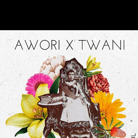
ÉCOUTER L'ALBUM