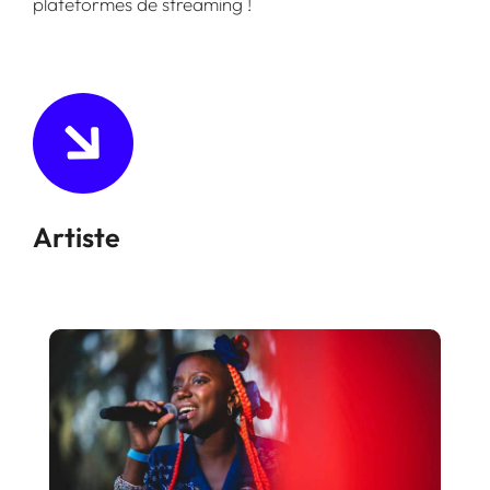
plateformes de streaming !
Artiste