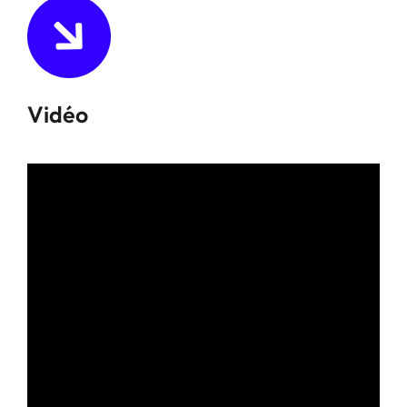
Vidéo