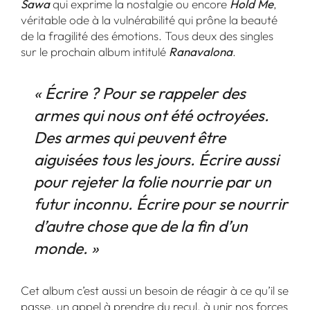
Sawa
qui exprime la nostalgie ou encore
Hold Me
,
véritable ode à la vulnérabilité qui prône la beauté
de la fragilité des émotions. Tous deux des singles
sur le prochain album intitulé
Ranavalona
.
« Écrire ? Pour se rappeler des
armes qui nous ont été octroyées.
Des armes qui peuvent être
aiguisées tous les jours. Écrire aussi
pour rejeter la folie nourrie par un
futur inconnu. Écrire pour se nourrir
d’autre chose que de la fin d’un
monde. »
Cet album c’est aussi un besoin de réagir à ce qu’il se
passe, un appel à prendre du recul, à unir nos forces