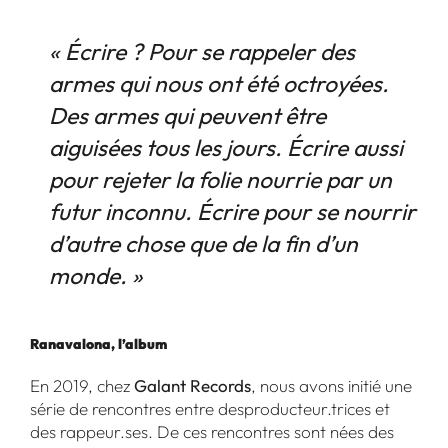
« Écrire ? Pour se rappeler des
armes qui nous ont été octroyées.
Des armes qui peuvent être
aiguisées tous les jours. Écrire aussi
pour rejeter la folie nourrie par un
futur inconnu. Écrire pour se nourrir
d’autre chose que de la fin d’un
monde. »
Ranavalona, l’album
En 2019, chez
Galant Records
, nous avons initié une
série de rencontres entre desproducteur.trices et
des rappeur.ses. De ces rencontres sont nées des