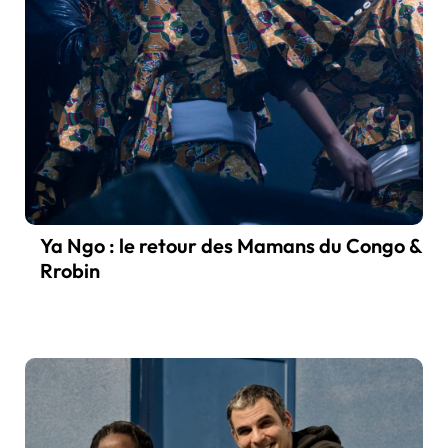
Ya Ngo : le retour des Mamans du Congo &
Rrobin