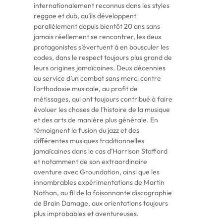
internationalement reconnus dans les styles
reggae et dub, qu’ils développent
parallèlement depuis bientôt 20 ans sans
jamais réellement se rencontrer, les deux
protagonistes s’évertuent à en bousculer les
codes, dans le respect toujours plus grand de
leurs origines jamaïcaines. Deux décennies
au service d’un combat sans merci contre
l’orthodoxie musicale, au profit de
métissages, qui ont toujours contribué à faire
évoluer les choses de l’histoire de la musique
et des arts de manière plus générale. En
témoignent la fusion du jazz et des
différentes musiques traditionnelles
jamaïcaines dans le cas d’Harrison Stafford
et notamment de son extraordinaire
aventure avec Groundation, ainsi que les
innombrables expérimentations de Martin
Nathan, au fil de la foisonnante discographie
de Brain Damage, aux orientations toujours
plus improbables et aventureuses.