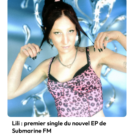
Lili : premier single du nouvel EP de
Submarine FM