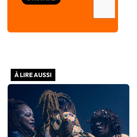
À LIRE AUSSI