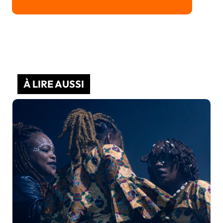
À LIRE AUSSI