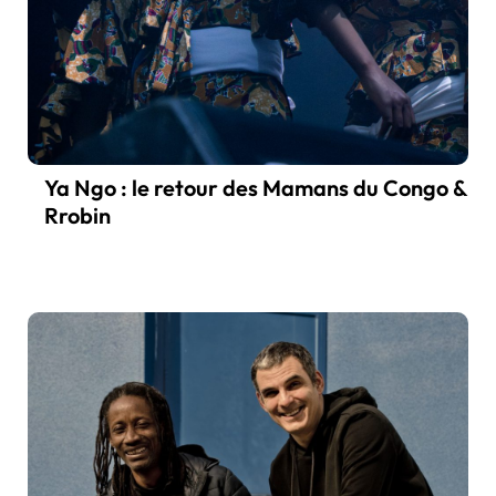
Ya Ngo : le retour des Mamans du Congo &
Rrobin