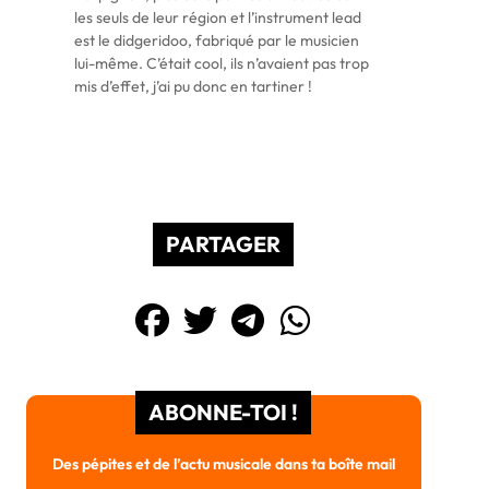
les seuls de leur région et l’instrument lead
est le didgeridoo, fabriqué par le musicien
lui-même. C’était cool, ils n’avaient pas trop
mis d’effet, j’ai pu donc en tartiner !
PARTAGER
ABONNE-TOI !
Des pépites et de l’actu musicale dans ta boîte mail