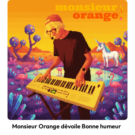
Monsieur Orange dévoile Bonne humeur