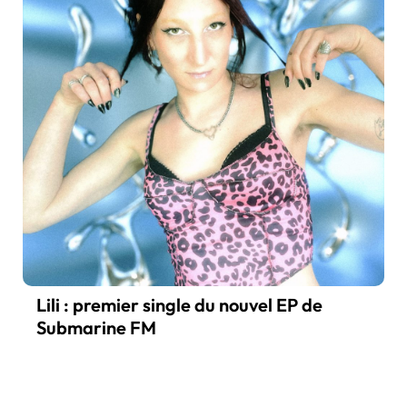
Lili : premier single du nouvel EP de
Submarine FM