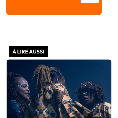
À LIRE AUSSI