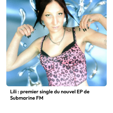
Lili : premier single du nouvel EP de
Submarine FM