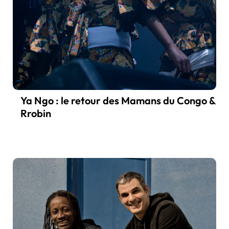
Ya Ngo : le retour des Mamans du Congo &
Rrobin