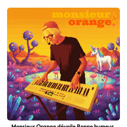
Monsieur Orange dévoile Bonne humeur