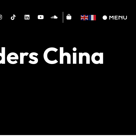
ders China