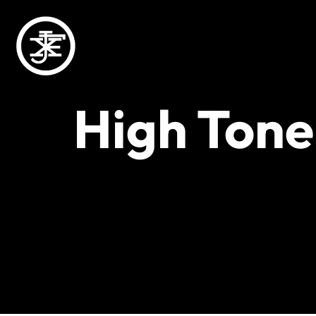
High Tone