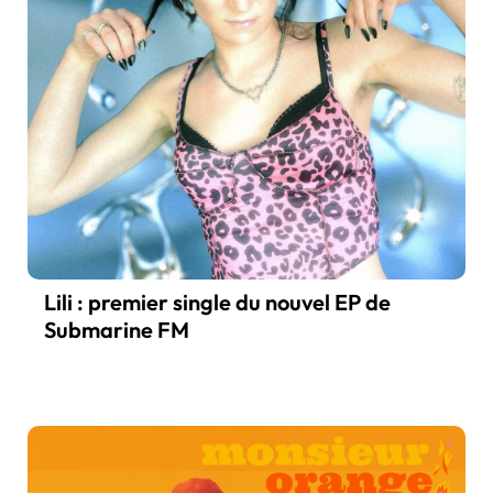
Lili : premier single du nouvel EP de
Submarine FM