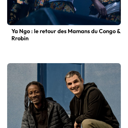
Ya Ngo : le retour des Mamans du Congo &
Rrobin