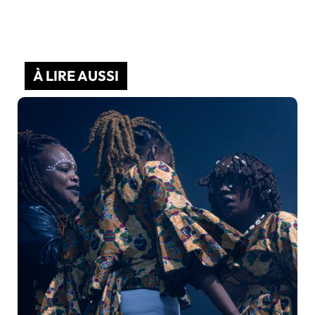
À LIRE AUSSI