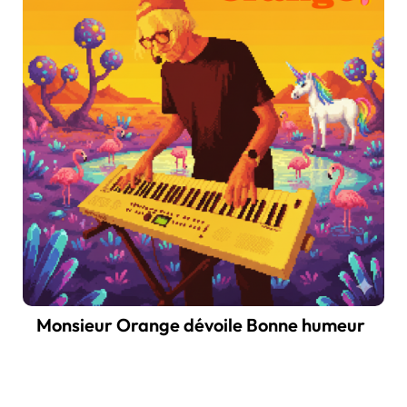
Monsieur Orange dévoile Bonne humeur