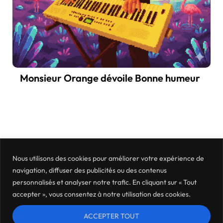
Monsieur Orange dévoile Bonne humeur
Nous utilisons des cookies pour améliorer votre expérience de
navigation, diffuser des publicités ou des contenus
personnalisés et analyser notre trafic. En cliquant sur « Tout
accepter », vous consentez à notre utilisation des cookies.
ACCEPTER TOUT