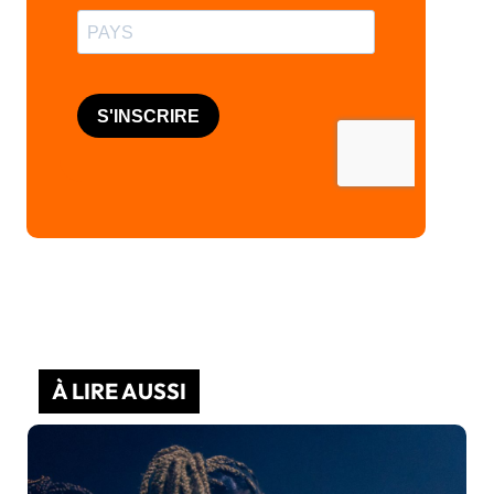
À LIRE AUSSI