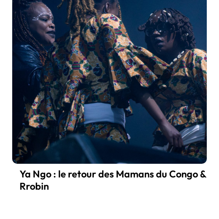
Ya Ngo : le retour des Mamans du Congo &
Rrobin