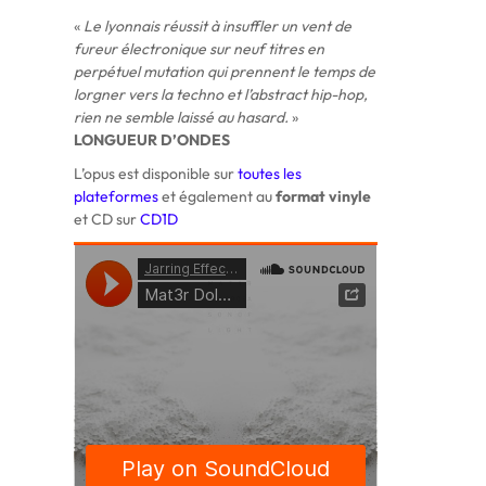
«
Le lyonnais réussit à insuffler un vent de
fureur électronique sur neuf titres en
perpétuel mutation qui prennent le temps de
lorgner vers la techno et l’abstract hip-hop,
rien ne semble laissé au hasard.
»
LONGUEUR D’ONDES
L’opus est disponible sur
toutes les
plateformes
et également au
format vinyle
et CD sur
CD1D