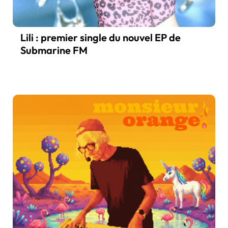
Lili : premier single du nouvel EP de
Submarine FM