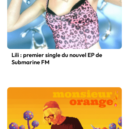
Lili : premier single du nouvel EP de
Submarine FM