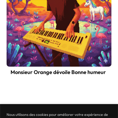
Monsieur Orange dévoile Bonne humeur
Nous utilisons des cookies pour améliorer votre expérience de