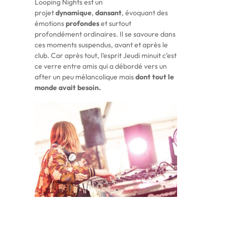
Looping Nights est un
projet
dynamique
,
dansant
, évoquant des
émotions
profondes
et surtout
profondément ordinaires. Il se savoure dans
ces moments suspendus, avant et après le
club. Car après tout, l’esprit Jeudi minuit c’est
ce verre entre amis qui a débordé vers un
after un peu mélancolique mais
dont tout le
monde avait besoin.