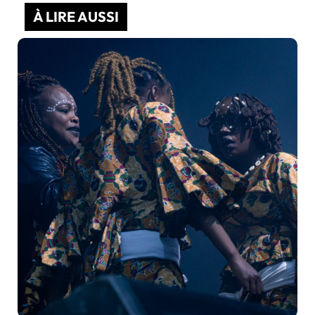
À LIRE AUSSI