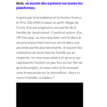
Note,
en écoute dès à présent sur toutes les
plateformes
.
Inspiré par le breakbeat et la techno trancy,
le titre
ZALANA
évoque un petit village de
Corse d’où est originaire une partie de la
famille de Jeudi minuit. Construit autour d’un
riff très pop, ce morceau bien ancré dans le
sol prend pourtant tout son envol dans une
seconde partie plus lancinante, évoquant les
méandres de toute bonne famille qui se
respecte. Un morceau solaire et groovy qui
représente l’instant un peu fou où l’on fait de
grands projets, et aussi celui où la musique
nous transcende sur le dancefloor. Alors tu
viens t’installer à Zalana ?