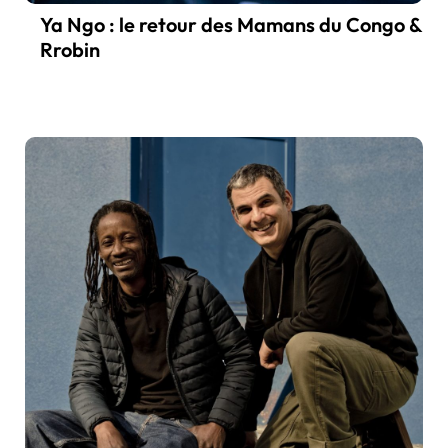
Ya Ngo : le retour des Mamans du Congo &
Rrobin