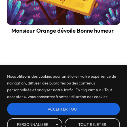
Monsieur Orange dévoile Bonne humeur
Nous utilisons des cookies pour améliorer votre expérience de
navigation, diffuser des publicités ou des contenus
personnalisés et analyser notre trafic. En cliquant sur « Tout
accepter », vous consentez à notre utilisation des cookies.
ACCEPTER TOUT
Mentions légales
Politique de confidentialité
Où nous trouver ?
Archives
PERSONNALISER
TOUT REJETER