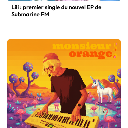
Lili : premier single du nouvel EP de
Submarine FM