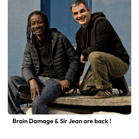
Brain Damage & Sir Jean are back !