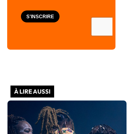
À LIRE AUSSI