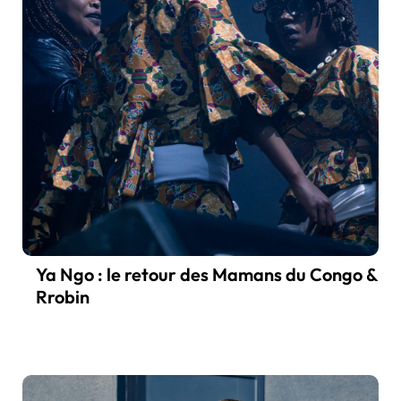
Ya Ngo : le retour des Mamans du Congo &
Rrobin