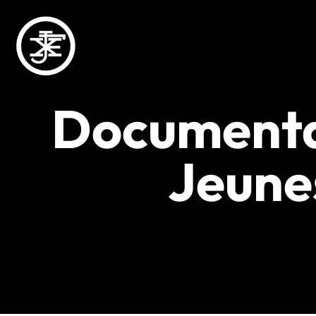
Documentai
Jeune