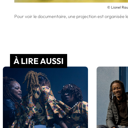
© Lionel Raul
Pour voir le documentaire, une projection est organisée l
À LIRE AUSSI