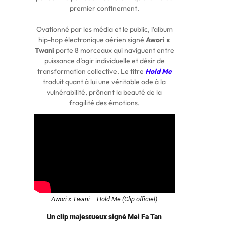
premier confinement.
Ovationné par les média et le public, l’album
hip-hop électronique aérien signé
Awori x
Twani
porte 8 morceaux qui naviguent entre
puissance d’agir individuelle et désir de
transformation collective. Le titre
Hold Me
traduit quant à lui une véritable ode à la
vulnérabilité, prônant la beauté de la
fragilité des émotions.
Awori x Twani – Hold Me (Clip officiel)
Un clip majestueux signé Mei Fa Tan