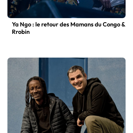
Ya Ngo : le retour des Mamans du Congo &
Rrobin