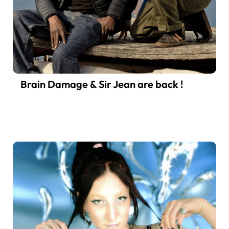
Brain Damage & Sir Jean are back !