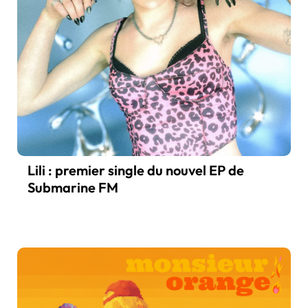
Lili : premier single du nouvel EP de
Submarine FM