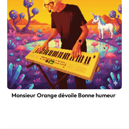
Monsieur Orange dévoile Bonne humeur