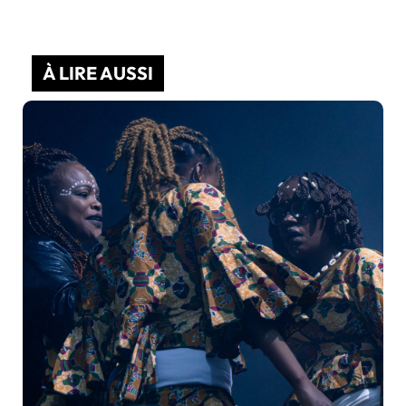
À LIRE AUSSI