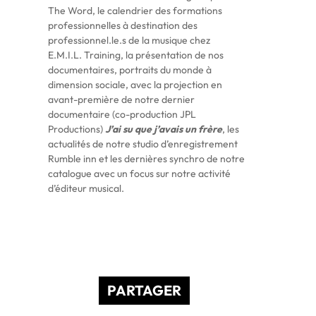
The Word, le calendrier des formations
professionnelles à destination des
professionnel.le.s de la musique chez
E.M.I.L. Training, la présentation de nos
documentaires, portraits du monde à
dimension sociale, avec la projection en
avant-première de notre dernier
documentaire (co-production JPL
Productions)
J’ai su que j’avais un frère
, les
actualités de notre studio d’enregistrement
Rumble inn et les dernières synchro de notre
catalogue avec un focus sur notre activité
d’éditeur musical.
PARTAGER