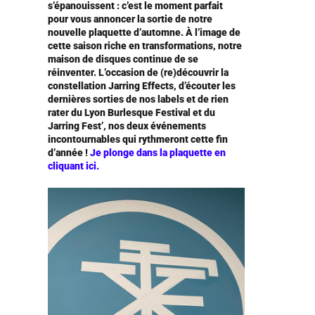
s’épanouissent : c’est le moment parfait
pour vous annoncer la sortie de notre
nouvelle plaquette d’automne. À l’image de
cette saison riche en transformations, notre
maison de disques continue de se
réinventer. L’occasion de (re)découvrir la
constellation Jarring Effects, d’écouter les
dernières sorties de nos labels et de rien
rater du Lyon Burlesque Festival et du
Jarring Fest’, nos deux événements
incontournables qui rythmeront cette fin
d’année !
Je plonge dans la plaquette en
cliquant ici.