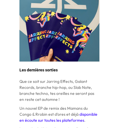
Les dernières sorties
Que ce soit sur Jarring Effects, Galant
Records, branche hip-hop, ou Slab Note,
branche techno, tes oreilles ne seront pas
en reste cet automne !
Un nouvel EP de remix des Mamans du
Congo & Rrobin est d’ores et déjà
disponible
en écoute sur toutes les plateformes
.