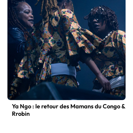
Ya Ngo : le retour des Mamans du Congo &
Rrobin