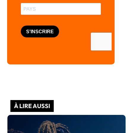
À LIRE AUSSI