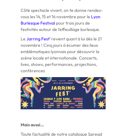
Côté spectacle vivant, on te donne rendez-
vous les 14, 15 et 16 novembre pour le
Lyon
Burlesque Festival
pour trois jours de
festivités autour de l’effeuillage burlesque.
Le
Jarring Fest’
revient quant à lui dès le 21
novembre ! Cinq jours à écumer des lieux
emblématiques lyonnais pour découvrir la
scène locale et internationale. Concerts,
lives, shows, performances, projections,
conférences
Mais aussi…
Toute l’actualité de notre catalogue Spread