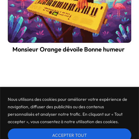
Monsieur Orange dévoile Bonne humeur
Nous utilisons des cookies pour améliorer votre expérience de
navigation, diffuser des publicités ou des contenus
personnalisés et analyser notre trafic. En cliquant sur « Tout
accepter », vous consentez à notre utilisation des cookies.
ACCEPTER TOUT