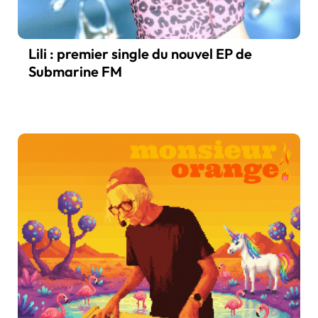
Lili : premier single du nouvel EP de
Submarine FM