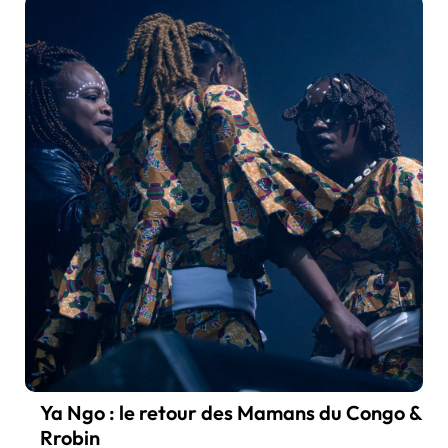
Ya Ngo : le retour des Mamans du Congo &
Rrobin