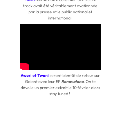
track avait été véritablement ovationnée
par la presse et le public national et
international.
Awori et Twani
seront bientôt de retour sur
Galant avec leur EP
Ranavalona
. On te
dévoile un premier extrait le 10 février alors
stay tuned !