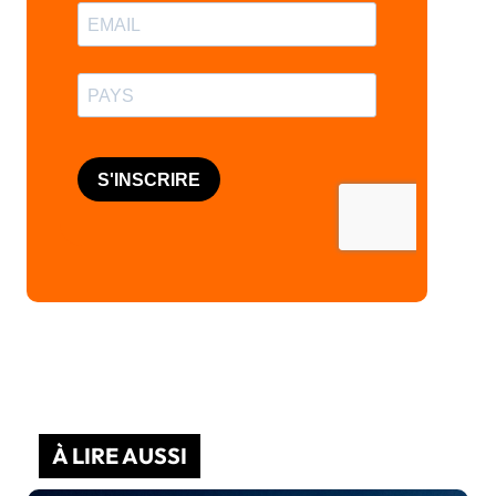
À LIRE AUSSI