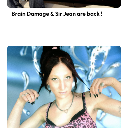
Brain Damage & Sir Jean are back !