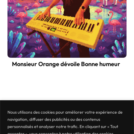
Monsieur Orange dévoile Bonne humeur
Nous utilisons des cookies pour améliorer votre expérience de
navigation, diffuser des publicités ou des contenus
personnalisés et analyser notre trafic. En cliquant sur « Tout
accepter », vous consentez à notre utilisation des cookies.