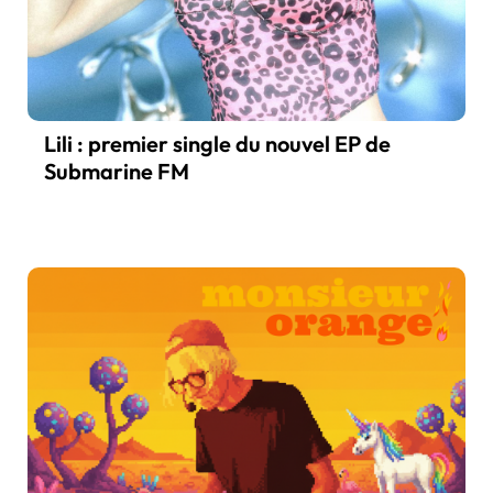
Lili : premier single du nouvel EP de
Submarine FM