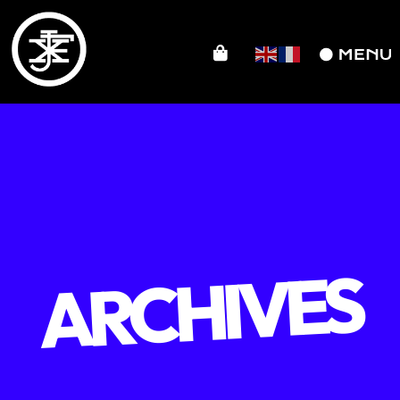
ARCHIVES