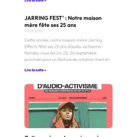
Lire la suite »
JARRING FEST’ : Notre maison
mère fête ses 25 ans
07.03.2020
Cette année, notre maison mère Jarring
Effects fête ses 25 ans d’audio-activisme !
Rendez-vous les 24, 25, 26 septembre
prochain pour un festival de création haut en
Lire la suite »