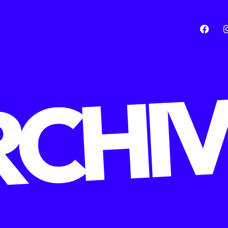
RCHIV