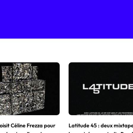
oisit Céline Frezza pour
Latitude 45 : deux mixtape