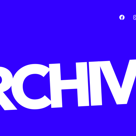
RCHIV